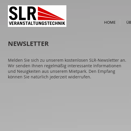
HOME
ÜB
NEWSLETTER
Melden Sie sich zu unserem kostenlosen SLR-Newsletter an.
Wir senden Ihnen regelmäßig interessante Informationen
und Neuigkeiten aus unserem Mietpark. Den Empfang
können Sie natürlich jederzeit widerrufen.